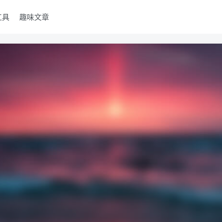
工具
趣味文章