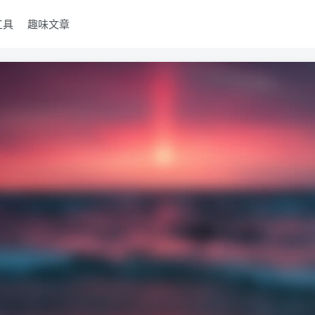
工具
趣味文章