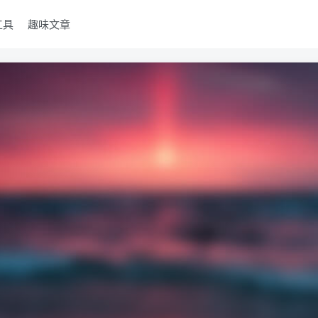
工具
趣味文章