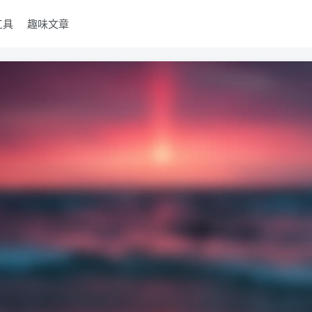
工具
趣味文章