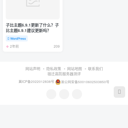
子比主题6.9.1更新了什么？子
比主题6.9.1建议更新吗？
WordPress
2年前
209
网站声明
隐私政策
网站地图
联系我们
宿迁高防服务器测评
冀ICP备2022012838号
渝公网安备50010602503850号