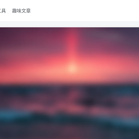
工具
趣味文章